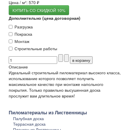
Цена / м²:
570 ₽
КУПИТЬ СО СКИДКОЙ 10%
Дополнительно (цена договорная)
Разгрузка
Покраска
Монтаж
Строительные работы
Описание
Идеальный строительный пиломатериал высокого класса,
использование которого позволяет получить
максимальное качество при монтаже напольного
покрытия. Только правильно высушенная доска
прослужит вам длительное время!
Пиломатериалы из Лиственницы
Палубная доска
Террасная доска
Планкен из Лиственницы