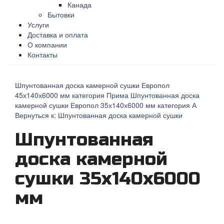
Канада
Бытовки
Услуги
Доставка и оплата
О компании
Контакты
Шпунтованная доска камерной сушки Европол
45х140х6000 мм категория Прима
Шпунтованная доска
камерной сушки Европол 35х140х6000 мм категория А
Вернуться к: Шпунтованная доска камерной сушки
Шпунтованная
доска камерной
сушки 35х140х6000
мм