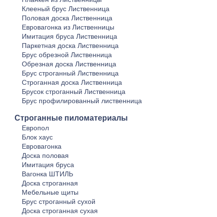
Клееный брус Лиственница
Половая доска Лиственница
Евровагонка из Лиственницы
Имитация бруса Лиственница
Паркетная доска Лиственница
Брус обрезной Лиственница
Обрезная доска Лиственница
Брус строганный Лиственница
Строганная доска Лиственница
Брусок строганный Лиственница
Брус профилированный лиственница
Строганные пиломатериалы
Европол
Блок хаус
Евровагонка
Доска половая
Имитация бруса
Вагонка ШТИЛЬ
Доска строганная
Мебельные щиты
Брус строганный сухой
Доска строганная сухая