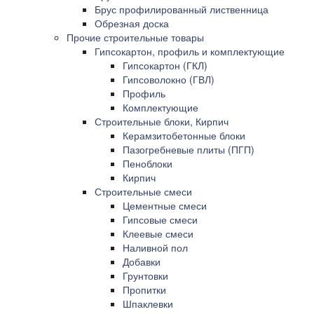
Брус профилированный лиственница
Обрезная доска
Прочие строительные товары
Гипсокартон, профиль и комплектующие
Гипсокартон (ГКЛ)
Гипсоволокно (ГВЛ)
Профиль
Комплектующие
Строительные блоки, Кирпич
Керамзитобетонные блоки
Пазогребневые плиты (ПГП)
Пеноблоки
Кирпич
Строительные смеси
Цементные смеси
Гипсовые смеси
Клеевые смеси
Наливной пол
Добавки
Грунтовки
Пропитки
Шпаклевки