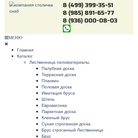
8 (499) 399-35-51
8 (985) 891-65-77
8 (936) 000-08-03
МЕНЮ
Главная
Каталог
Лиственница пиломатериалы
Палубная доска
Террасная доска
Планкен
Половая доска
Имитация бруса
Штиль
Евровагонка
Паркетная доска
Клееный брус
Сухая строганная доска
Брус строганный Лиственница
Брус