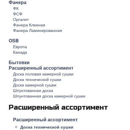
Фанера
ФК
ФСФ
Оргалит
Фанера Клееная
Фанера Ламинированная
OSB
Европа
Канада
Бытовки
Расширенный ассортимент
Доска половая камерной сушки
Доска технической сушки
Доски камерной сушки
Шпунтованная доска
Шпунтованная доска камерной сушки
Расширенный ассортимент
Расширенный ассортимент
Доска технической сушки