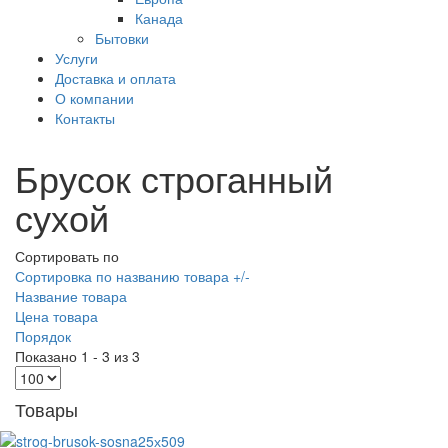
Канада
Бытовки
Услуги
Доставка и оплата
О компании
Контакты
Брусок строганный
сухой
Сортировать по
Сортировка по названию товара +/-
Название товара
Цена товара
Порядок
Показано 1 - 3 из 3
Товары