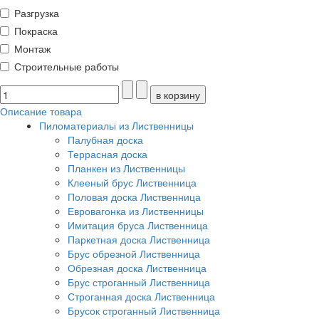
Разгрузка
Покраска
Монтаж
Строительные работы
Описание товара
Пиломатериалы из Лиственницы
Палубная доска
Террасная доска
Планкен из Лиственницы
Клееный брус Лиственница
Половая доска Лиственница
Евровагонка из Лиственницы
Имитация бруса Лиственница
Паркетная доска Лиственница
Брус обрезной Лиственница
Обрезная доска Лиственница
Брус строганный Лиственница
Строганная доска Лиственница
Брусок строганный Лиственница