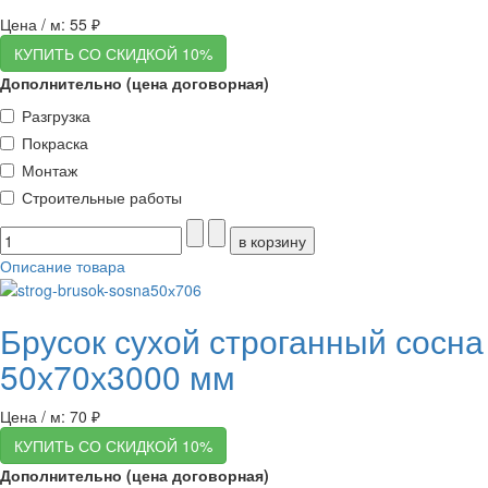
Цена / м:
55 ₽
КУПИТЬ СО СКИДКОЙ 10%
Дополнительно (цена договорная)
Разгрузка
Покраска
Монтаж
Строительные работы
Описание товара
Брусок сухой строганный сосна
50х70х3000 мм
Цена / м:
70 ₽
КУПИТЬ СО СКИДКОЙ 10%
Дополнительно (цена договорная)