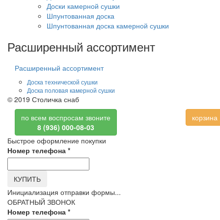
Доски камерной сушки
Шпунтованная доска
Шпунтованная доска камерной сушки
Расширенный ассортимент
Расширенный ассортимент
Доска технической сушки
Доска половая камерной сушки
© 2019 Столичка снаб
по всем воспросам звоните
корзина
8 (936) 000-08-03
Быстрое оформление покупки
Номер телефона
*
КУПИТЬ
Инициализация отправки формы...
ОБРАТНЫЙ ЗВОНОК
Номер телефона
*