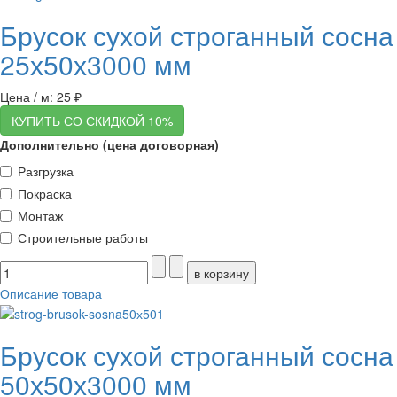
Брусок сухой строганный сосна
25х50х3000 мм
Цена / м:
25 ₽
КУПИТЬ СО СКИДКОЙ 10%
Дополнительно (цена договорная)
Разгрузка
Покраска
Монтаж
Строительные работы
Описание товара
Брусок сухой строганный сосна
50х50х3000 мм