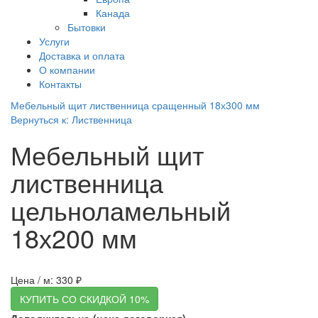
Канада
Бытовки
Услуги
Доставка и оплата
О компании
Контакты
Мебельный щит лиственница сращенный 18х300 мм
Вернуться к: Лиственница
Мебельный щит
лиственница
цельноламельный
18х200 мм
Цена / м:
330 ₽
КУПИТЬ СО СКИДКОЙ 10%