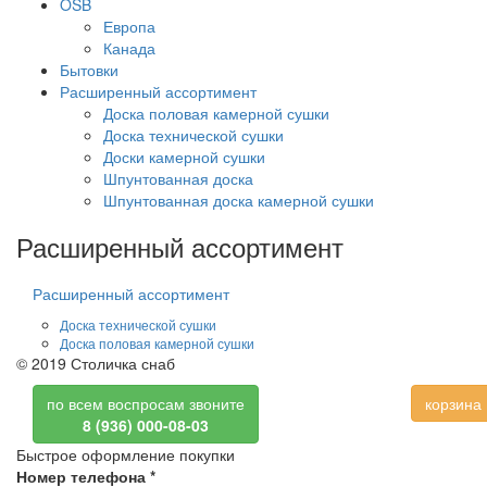
OSB
Европа
Канада
Бытовки
Расширенный ассортимент
Доска половая камерной сушки
Доска технической сушки
Доски камерной сушки
Шпунтованная доска
Шпунтованная доска камерной сушки
Расширенный ассортимент
Расширенный ассортимент
Доска технической сушки
Доска половая камерной сушки
© 2019 Столичка снаб
по всем воспросам звоните
корзина
8 (936) 000-08-03
Быстрое оформление покупки
Номер телефона
*