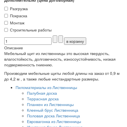
Дополнительно (цена договорная)
Разгрузка
Покраска
Монтаж
Строительные работы
Описание
Мебельный щит из лиственницы это высокая твердость,
влагостойкость, долговечность, износоустойчивость, низкая
подверженность гниению.
Производим мебельные щиты любой длины на заказ от 0,9 м
до 4,2 м , а также любые нестандартные размеры.
Пиломатериалы из Лиственницы
Палубная доска
Террасная доска
Планкен из Лиственницы
Клееный брус Лиственница
Половая доска Лиственница
Евровагонка из Лиственницы